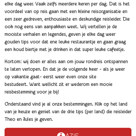
elke dag weer. Vaak zelfs meerdere keren per dag. Dat is het
voordeel van op reis gaan met een kleine reisorganisatie en
een zeer gedreven, enthousiaste en deskundige reisleider. Die
ook nog eens van aanpakken weet. Wij vertellen je de
mooiste verhalen en legendes, geven je elke dag weer
gouden tips voor dat ene leuke restaurantje en gaan graag
een koud biertje met je drinken in dat super leuke cafeetje.
Kortom: wij doen er alles aan om jouw rondreis ontspannen
te laten verlopen. En dat je de volgende keer - als je weer
op vakantie gaat- eerst weer even onze site
bestudeert. Want wellicht zit er wederom een mooie
reisbestemming voor je bij!
Onderstaand vind je al onze bestemmingen.
Klik op het land
van je keuze en geniet van de drie tips (per land) die reisleider
Theo en Jules je geven.