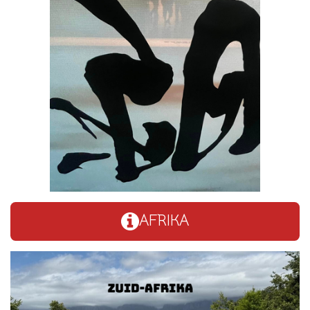
AFRIKA