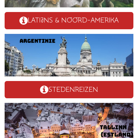
LATIJNS & NOORD-AMERIKA
STEDENREIZEN