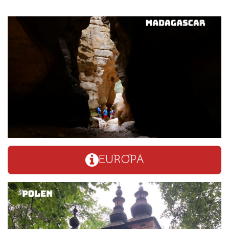
EUROPA