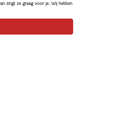
n zingt ze graag voor je. Wij hebben