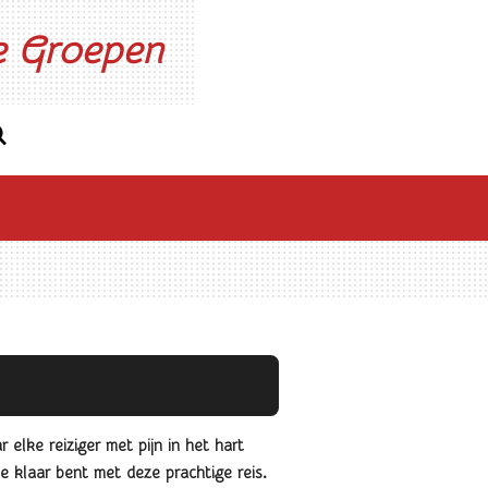
ne Groepen
elke reiziger met pijn in het hart
e klaar bent met deze prachtige reis.