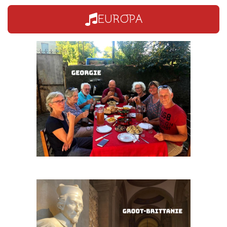
EUROPA