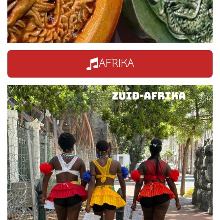
AFRIKA