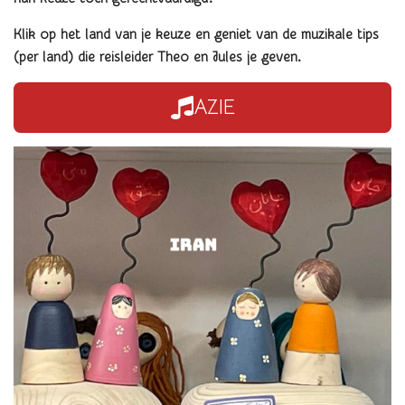
Klik op het land van je keuze en geniet van de muzikale tips
(per land) die reisleider Theo en Jules je geven.
AZIE