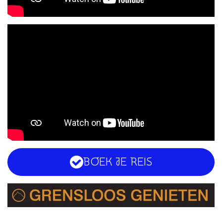
BOEK JE REIS