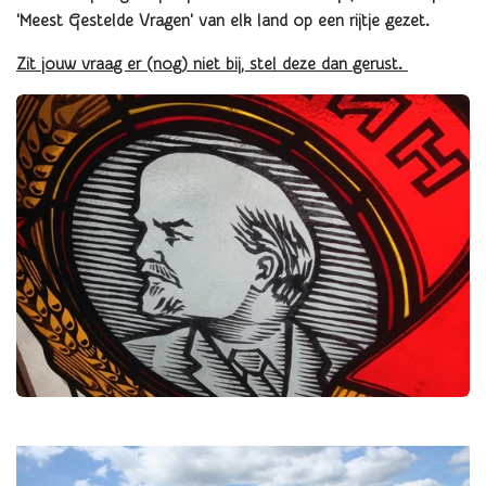
'Meest Gestelde Vragen' van elk land op een rijtje gezet.
Zit jouw vraag er (nog) niet bij, stel deze dan gerust.