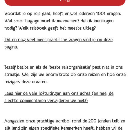
Voordat je op reis gaat, heeft vrijwel iedereen 1001 vragen.
Wat voor bagage moet ik meenemen? Heb ik inentingen
nodig? Welk reisboek geeft het meeste uitleg?
Dit en nog veel meer praktische vragen vind je op deze
pagina.
Jezelf betitelen als de 'beste reisorganisatie' past niet in ons
straatje. Wel zijn we enorm trots op onze reizen en hoe onze
reizigers deze ervaren.
Lees hier de vele loftuitingen aan ons adres (en nee, de
slechte commentaren verwijderen we niet!)
Aangezien onze prachtige aardbol rond de 200 landen telt en
elk land zijn eigen specifieke kenmerken heeft, hebben wij de