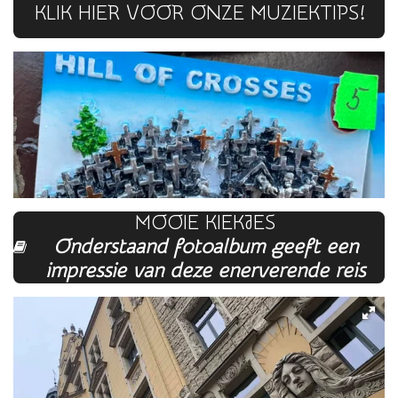
KLIK HIER VOOR ONZE MUZIEKTIPS!
MOOIE KIEKJES
Onderstaand fotoalbum geeft een
impressie van deze enerverende reis