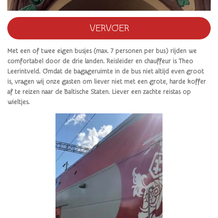
VERVOER
Met een of twee eigen busjes (max. 7 personen per bus) rijden we
comfortabel door de drie landen. Reisleider en chauffeur is Theo
Leerintveld. Omdat de bagageruimte in de bus niet altijd even groot
is, vragen wij onze gasten om liever niet met een grote, harde koffer
af te reizen naar de Baltische Staten. Liever een zachte reistas op
wieltjes.