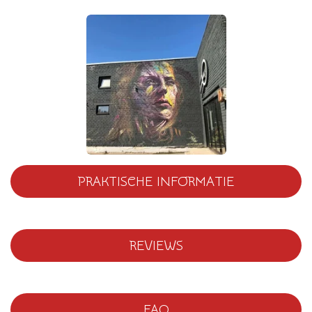
PRAKTISCHE INFORMATIE
REVIEWS
FAQ