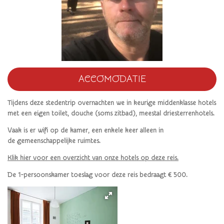
ACCOMODATIE
T
ijdens deze stedentrip overnachten we in keurige middenklasse hotels
met een eigen toilet, douche (soms zitbad), meestal driesterrenhotels.
Vaak is er wifi op de kamer, een enkele keer alleen in
de gemeenschappelijke ruimtes.
Klik hier voor een overzicht van onze hotels op deze reis.
De 1-persoonskamer toeslag voor deze reis bedraagt € 500.