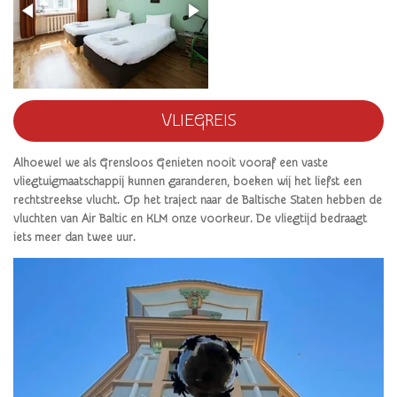
VLIEGREIS
Alhoewel we als Grensloos Genieten nooit vooraf een vaste
vliegtuigmaatschappij kunnen garanderen, boeken wij het liefst een
rechtstreekse vlucht. Op het traject naar de Baltische Staten hebben de
vluchten van Air Baltic en KLM onze voorkeur. De vliegtijd bedraagt
iets meer dan twee uur.