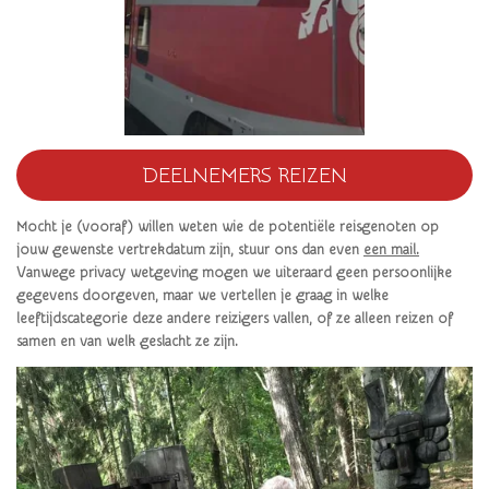
DEELNEMERS REIZEN
Mocht je (vooraf) willen weten wie de potentiële reisgenoten op
jouw gewenste vertrekdatum zijn, stuur ons dan even
een mail.
Vanwege privacy wetgeving mogen we uiteraard geen persoonlijke
gegevens doorgeven, maar we vertellen je graag in welke
leeftijdscategorie deze andere reizigers vallen, of ze alleen reizen of
samen en van welk geslacht ze zijn.