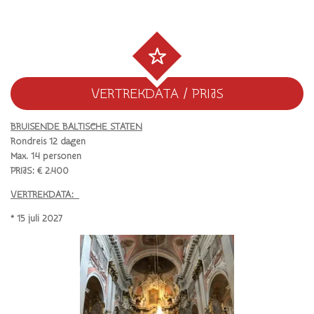
VERTREKDATA / PRIJS
BRUISENDE BALTISCHE STATEN
Rondreis 12 dagen
Max. 14 personen
PRIJS: € 2.400
VERTREKDATA:
* 15 juli 2027