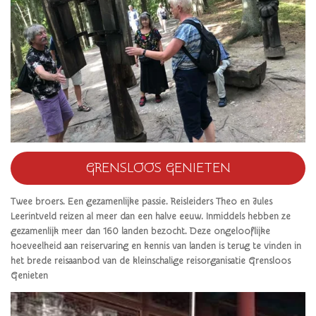
GRENSLOOS GENIETEN
Twee broers. Een gezamenlijke passie. Reisleiders Theo en Jules
Leerintveld reizen al meer dan een halve eeuw. Inmiddels hebben ze
gezamenlijk meer dan 160 landen bezocht. Deze ongelooflijke
hoeveelheid aan reiservaring en kennis van landen is terug te vinden in
het brede reisaanbod van de kleinschalige reisorganisatie Grensloos
Genieten