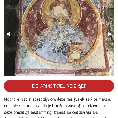
DE ARMSTOEL REIZIGER
Mocht je niet in staat zijn om deze reis fysiek zelf te maken,
er is niets mooier dan in je hoofd alvast af te reizen naar
deze prachtige bestemming. Geniet en
ontdek via De