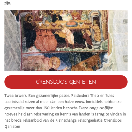
zijn.
GRENSLOOS GENIETEN
Twee broers. Een gezamenlijke passie. Reisleiders Theo en Jules
Leerintveld reizen al meer dan een halve eeuw. Inmiddels hebben ze
gezamenlijk meer dan 160 landen bezocht. Deze ongelooflijke
hoeveelheid aan reiservaring en kennis van landen is terug te vinden in
het brede reisaanbod van de kleinschalige reisorganisatie Grensloos
Genieten