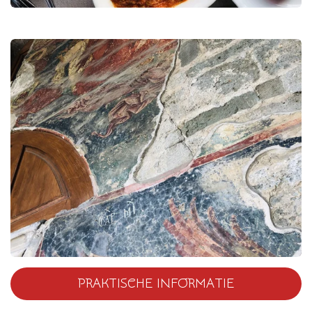
PRAKTISCHE INFORMATIE