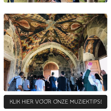
KLIK HIER VOOR ONZE MUZIEKTIPS!