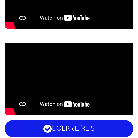
BOEK JE REIS