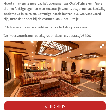
Houd er rekening mee dat het toerisme naar Oost-Turkije een flinke
tijd heeft stilgelegen en men recentelijk weer is begonnen achterstallig
onderhoud in te halen. Sommige hotels kunnen dus wat verouderd
zijn, maar dat hoort bij de charmes van Oost-Turkije.
Klik hier voor een overzicht van onze hotels op deze reis.
De 1-persoonskamer toeslag voor deze reis bedraagt € 300
VLIEGREIS