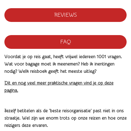
REVIEWS
FAQ
Voordat je op reis gaat, heeft vrijwel iedereen 1001 vragen.
Wat voor bagage moet ik meenemen? Heb ik inentingen
nodig? Welk reisboek geeft het meeste uitleg?
Dit en nog veel meer praktische vragen vind je op deze
pagina.
Jezelf betitelen als de 'beste reisorganisatie' past niet in ons
straatje. Wel zijn we enorm trots op onze reizen en hoe onze
reizigers deze ervaren.