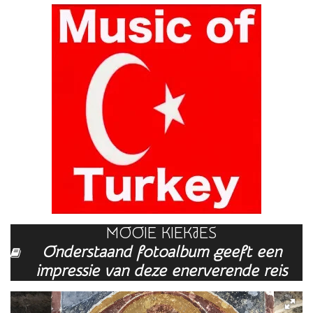
MOOIE KIEKJES
Onderstaand fotoalbum geeft een
impressie van deze enerverende reis