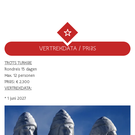
VERTREKDATA / PRIJS
TROTS TURKIJE
Rondreis 15 dagen
Max. 12 personen
PRIJS: € 2.300
VERTREKDATA:
* 1 juni 2027