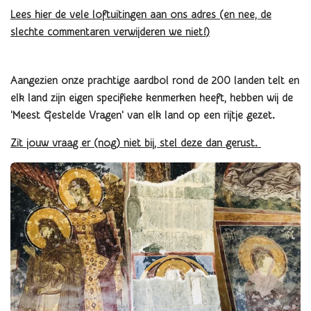
Lees hier de vele loftuitingen aan ons adres (en nee, de
slechte commentaren verwijderen we niet!)
Aangezien onze prachtige aardbol rond de 200 landen telt en
elk land zijn eigen specifieke kenmerken heeft, hebben wij de
'Meest Gestelde Vragen' van elk land op een rijtje gezet.
Zit jouw vraag er (nog) niet bij, stel deze dan gerust.