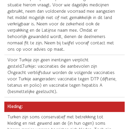
situatie hierom vraagt. Voor wie dagelijks medicijnen
gebruikt, neem dan voldoende voorraad mee aangezien
het middel mogelijk niet of niet gemakkelijk in dit land
verkrijgbaar is. Neem voor de zekerheid ook de
verpakking en de Latijnse naam mee. Omdat er
behoorlijk gewandeld wordt, dienen de deelnemers
normaal fit te zijn. Neem bij twijfel vooraf contact met
ons op voor advies op maat.
Voor Turkije zijn geen inentingen verplicht
gesteld.Turkije: vaccinaties die aanbevolen zijn
Ongeacht verblijfsduur worden de volgende vaccinaties
voor Turkije aangeraden: vaccinatie tegen DTP (difterie,
tetanus en polio) en vaccinatie tegen hepatitis A
(besmettelijke geelzucht).
Kleding:
Turken zijn soms conservatief met betrekking tot
kleding en niet gewend aan de (in hun ogen) soms