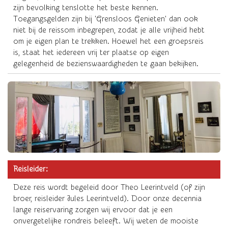
zijn bevolking tenslotte het beste kennen.
Toegangsgelden zijn bij 'Grensloos Genieten' dan ook
niet bij de reissom inbegrepen, zodat je alle vrijheid hebt
om je eigen plan te trekken. Hoewel het een groepsreis
is, staat het iedereen vrij ter plaatse op eigen
gelegenheid de bezienswaardigheden te gaan bekijken.
Reisleider:
Deze reis wordt begeleid door Theo Leerintveld (of zijn
broer, reisleider Jules Leerintveld). Door onze decennia
lange reiservaring zorgen wij ervoor dat je een
onvergetelijke rondreis beleeft. Wij weten de mooiste