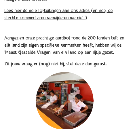
Lees hier de vele loftuitingen aan ons adres (en nee, de
slechte commentaren verwijderen we niet!)
Aangezien onze prachtige aardbol rond de 200 landen telt en
elk land zijn eigen specifieke kenmerken heeft, hebben wij de
'Meest Gestelde Vragen' van elk land op een rijtje gezet.
Zit jouw vraag er (nog) niet bij, stel deze dan gerust.