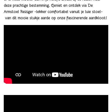
deze prachtige bestemming. Geniet en
ontdek via De
Armstoel Reiziger -lekker comfortabel vanuit je luie stoel-
van dit mooie stukje aarde op onze fascinerende aardkloot
!