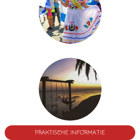
PRAKTISCHE INFORMATIE