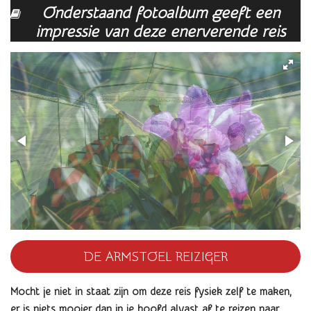
Onderstaand fotoalbum geeft een
impressie van deze enerverende reis
DE ARMSTOEL REIZIGER
Mocht je niet in staat zijn om deze reis fysiek zelf te maken,
er is niets mooier dan in je hoofd alvast af te reizen naar