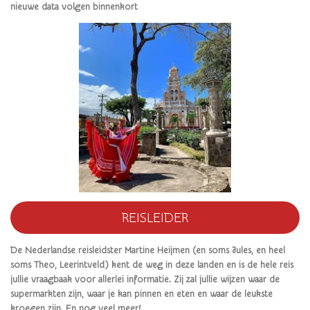
nieuwe data volgen binnenkort
REISLEIDER
De Nederlandse reisleidster Martine Heijmen (en soms Jules, en heel
soms Theo, Leerintveld) kent de weg in deze landen en is de hele reis
jullie vraagbaak voor allerlei informatie. Zij zal jullie wijzen waar de
supermarkten zijn, waar je kan pinnen en eten en waar de leukste
kroegen zijn. En nog veel meer!