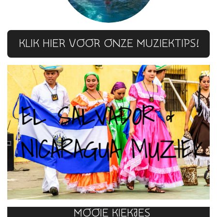
KLIK HIER VOOR ONZE MUZIEKTIPS!
MOOIE KIEKJES