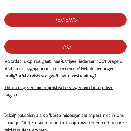
REVIEWS
FAQ
Voordat je op reis gaat, heeft vrijwel iedereen 1001 vragen.
Wat voor bagage moet ik meenemen? Heb ik inentingen
nodig? Welk reisboek geeft het meeste uitleg?
Dit en nog veel meer praktische vragen vind je op deze
pagina.
Jezelf betitelen als de 'beste reisorganisatie' past niet in ons
straatje. Wel zijn we enorm trots op onze reizen en hoe onze
reizigers deze ervaren.