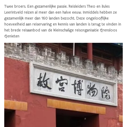
Twee broers. Een gezamenlijke passie. Reisleiders Theo en Jules
Leerintveld reizen al meer dan een halve eeuw. Inmiddels hebben ze
gezamenlijk meer dan 160 landen bezocht. Deze ongelooflijke
hoeveelheid aan reiservaring en kennis van landen is terug te vinden in
het brede reisaanbod van de kleinschalige reisorganisatie Grensloos
Genieten