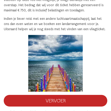
overstap. Het bedrag dat wij voor dit ticket hebben gereserveerd is
maximaal € 750, dit is inclusief belastingen en toeslagen.
Indien je liever reist met een andere luchtvaartmaatschappij, laat het
ons dan even weten en we boeken een landarrangement voor je.
Uiteraard helpen wij je nog steeds met het vinden van een vliegticket.
VERVOER