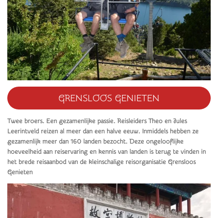
GRENSLOOS GENIETEN
Twee broers. Een gezamenlijke passie. Reisleiders Theo en Jules
Leerintveld reizen al meer dan een halve eeuw. Inmiddels hebben ze
gezamenlijk meer dan 160 landen bezocht. Deze ongelooflijke
hoeveelheid aan reiservaring en kennis van landen is terug te vinden in
het brede reisaanbod van de kleinschalige reisorganisatie Grensloos
Genieten