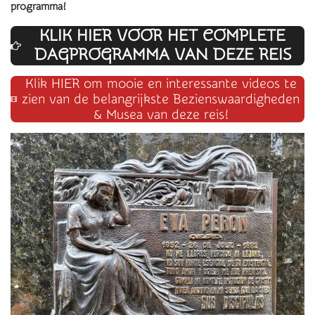
programma!
KLIK HIER VOOR HET COMPLETE
DAGPROG
RAMMA VAN DEZE REIS
Klik HIER om mooie en interessante videos te
zien van de belangrijkste Bezienswaardigheden
& Musea van deze reis!