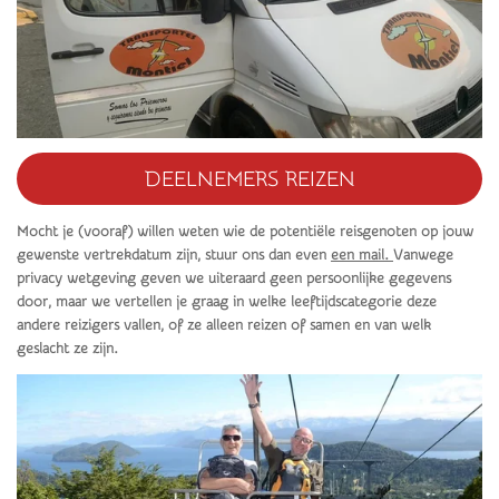
DEELNEMERS REIZEN
Mocht je (vooraf) willen weten wie de potentiële reisgenoten op jouw
gewenste vertrekdatum zijn, stuur ons dan even
een mail.
Vanwege
privacy wetgeving geven we uiteraard geen persoonlijke gegevens
door, maar we vertellen je graag in welke leeftijdscategorie deze
andere reizigers vallen, of ze alleen reizen of samen en van welk
geslacht ze zijn.