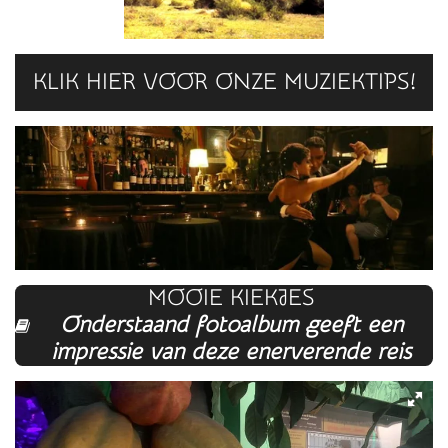
KLIK HIER VOOR ONZE MUZIEKTIPS!
MOOIE KIEKJES
Onderstaand fotoalbum geeft een
impressie van deze enerverende reis