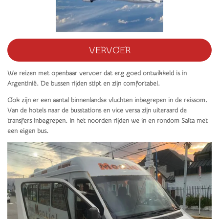
VERVOER
We reizen met openbaar vervoer dat erg goed ontwikkeld is in
Argentinië. De bussen rijden stipt en zijn comfortabel.
Ook zijn er een aantal binnenlandse vluchten inbegrepen in de reissom.
Van de hotels naar de busstations en vice versa zijn uiteraard de
transfers inbegrepen. In het noorden rijden we in en rondom Salta met
een eigen bus.