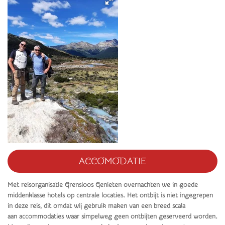
ACCOMODATIE
Met reisorganisatie Grensloos Genieten overnachten we in goede
middenklasse hotels op centrale locaties. Het ontbijt is niet ingegrepen
in deze reis, dit omdat wij gebruik maken van een breed scala
aan accommodaties waar simpelweg geen ontbijten geserveerd worden.