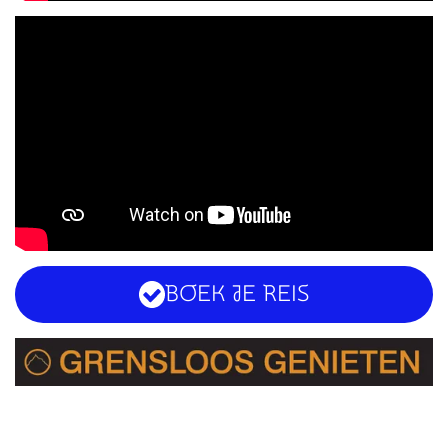
BOEK JE REIS