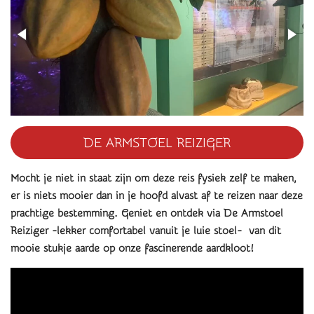
DE ARMSTOEL REIZIGER
Mocht je niet in staat zijn om deze reis fysiek zelf te maken,
er is niets mooier dan in je hoofd alvast af te reizen naar deze
prachtige bestemming. Geniet en
ontdek via De Armstoel
Reiziger -lekker comfortabel vanuit je luie stoel- van dit
mooie stukje aarde op onze fascinerende aardkloot
!