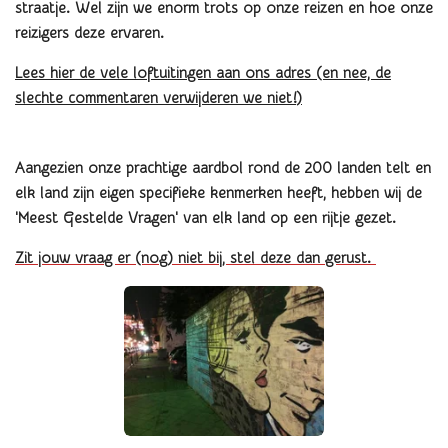
straatje. Wel zijn we enorm trots op onze reizen en hoe onze
reizigers deze ervaren.
Lees hier de vele loftuitingen aan ons adres (en nee, de
slechte commentaren verwijderen we niet!)
Aangezien onze prachtige aardbol rond de 200 landen telt en
elk land zijn eigen specifieke kenmerken heeft, hebben wij de
'Meest Gestelde Vragen' van elk land op een rijtje gezet.
Zit jouw vraag er (nog) niet bij, stel deze dan gerust.