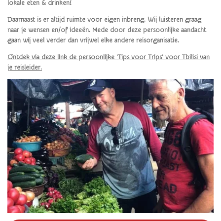
lokale eten & drinken!
Daarnaast is er altijd ruimte voor eigen inbreng. Wij luisteren graag
naar je wensen en/of ideeën. Mede door deze persoonlijke aandacht
gaan wij veel verder dan vrijwel elke andere reisorganisatie.
Ontdek via deze link de persoonlijke 'Tips voor Trips' voor Tbilisi
van
je reisleider.