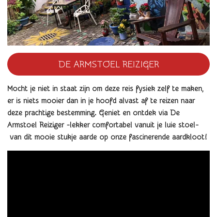
DE ARMSTOEL REIZIGER
Mocht je niet in staat zijn om deze reis fysiek zelf te maken,
er is niets mooier dan in je hoofd alvast af te reizen naar
deze prachtige bestemming. Geniet en
ontdek via De
Armstoel Reiziger -lekker comfortabel vanuit je luie stoel-
van dit mooie stukje aarde op onze fascinerende aardkloot
!