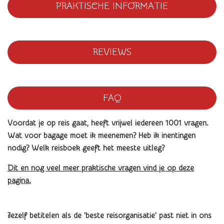
PRAKTISCHE INFORMATIE
REVIEWS
FAQ
Voordat je op reis gaat, heeft vrijwel iedereen 1001 vragen.
Wat voor bagage moet ik meenemen? Heb ik inentingen
nodig? Welk reisboek geeft het meeste uitleg?
Dit en nog veel meer praktische vragen vind je op deze
pagina.
Jezelf betitelen als de 'beste reisorganisatie' past niet in ons