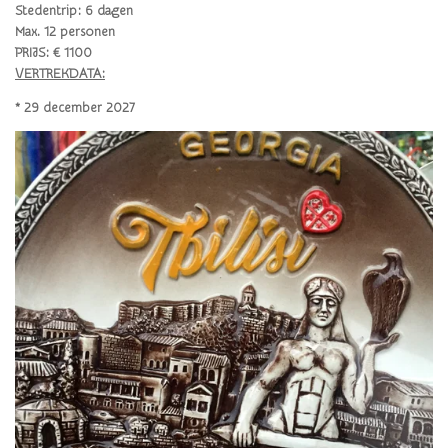
Stedentrip: 6 dagen
Max. 12 personen
PRIJS: € 1100
VERTREKDATA:
* 29 december 2027