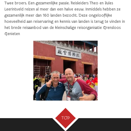
Twee broers. Een gezamenlijke passie. Reisleiders Theo en Jules
Leerintveld reizen al meer dan een halve eeuw. Inmiddels hebben ze
gezamenlijk meer dan 160 landen bezocht. Deze ongelooflijke
hoeveelheid aan reiservaring en kennis van landen is terug te vinden in
het brede reisaanbod van de kleinschalige reisorganisatie Grensloos
Genieten
TOP