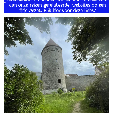
aan onze reizen gerelateerde, websites op een
rijtje gezet. Klik hier voor deze links."