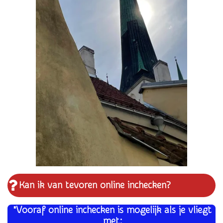
Kan ik van tevoren online inchecken?
"Vooraf online inchecken is mogelijk als je vliegt
met: