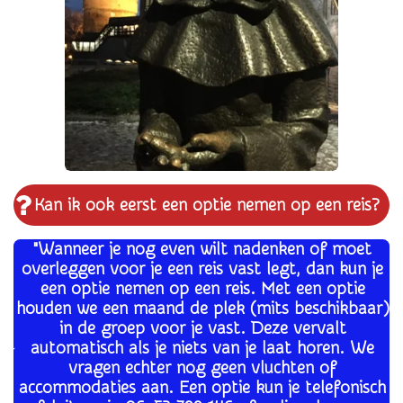
Kan ik ook eerst een optie nemen op een reis?
"Wanneer je nog even wilt nadenken of moet
overleggen voor je een reis vast legt, dan kun je
een optie nemen op een reis. Met een optie
houden we een maand de plek (mits beschikbaar)
in de groep voor je vast. Deze vervalt
automatisch als je niets van je laat horen. We
vragen echter nog geen vluchten of
accommodaties aan. Een optie kun je telefonisch