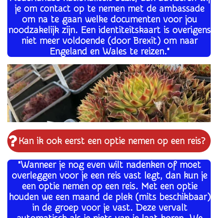
je om contact op te nemen met de ambassade
om na te gaan welke documenten voor jou
noodzakelijk zijn. Een identiteitskaart is overigens
niet meer voldoende (door Brexit) om naar
Engeland en Wales te reizen.
"
Kan ik ook eerst een optie nemen op een reis?
"Wanneer je nog even wilt nadenken of moet
overleggen voor je een reis vast legt, dan kun je
een optie nemen op een reis. Met een optie
houden we een maand de plek (mits beschikbaar)
in de groep voor je vast. Deze vervalt