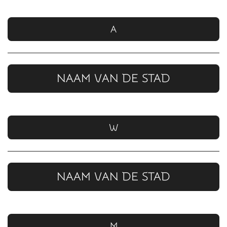
A
NAAM VAN DE STAD
W
NAAM VAN DE STAD
M