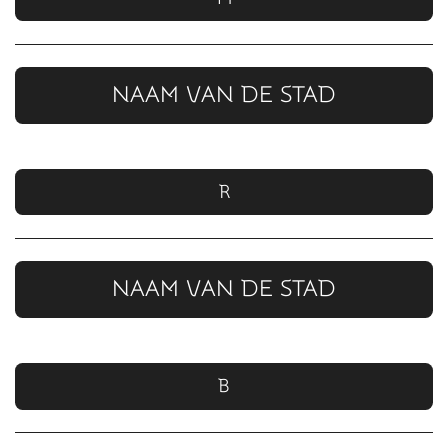
NAAM VAN DE STAD
R
NAAM VAN DE STAD
B