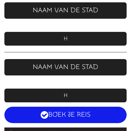
NAAM VAN DE STAD
H
NAAM VAN DE STAD
H
BOEK JE REIS