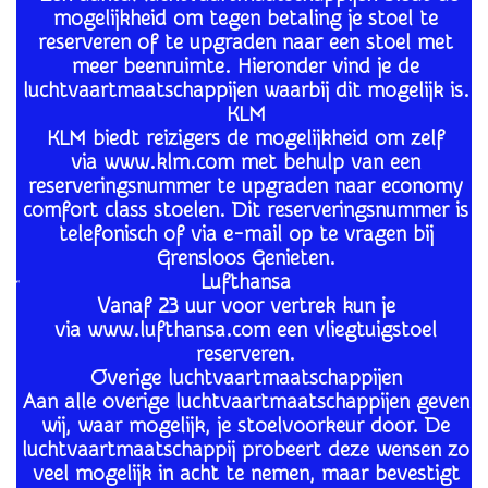
mogelijkheid om tegen betaling je stoel te
reserveren of te upgraden naar een stoel met
meer beenruimte. Hieronder vind je de
luchtvaartmaatschappijen waarbij dit mogelijk is.
KLM
KLM biedt reizigers de mogelijkheid om zelf
via www.klm.com met behulp van een
reserveringsnummer te upgraden naar economy
comfort class stoelen. Dit reserveringsnummer is
telefonisch of via e-mail op te vragen bij
Grensloos Genieten.
Lufthansa
Vanaf 23 uur voor vertrek kun je
via www.lufthansa.com een vliegtuigstoel
reserveren.
Overige luchtvaartmaatschappijen
Aan alle overige luchtvaartmaatschappijen geven
wij, waar mogelijk, je stoelvoorkeur door. De
luchtvaartmaatschappij probeert deze wensen zo
veel mogelijk in acht te nemen, maar bevestigt