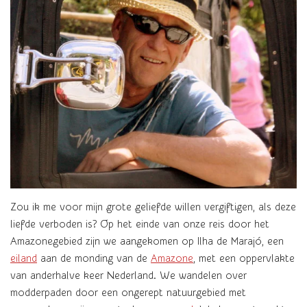
Zou ik me voor mijn grote geliefde willen vergiftigen, als deze
liefde verboden is? Op het einde van onze reis door het
Amazonegebied zijn we aangekomen op Ilha de Marajó, een
eiland
aan de monding van de
Amazone
,
met een oppervlakte
van anderhalve keer Nederland. We wandelen over
modderpaden door een ongerept natuurgebied met