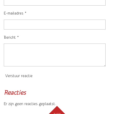
E-mailadres *
Bericht *
Verstuur reactie
Reacties
Er zijn geen reacties geplaatst.