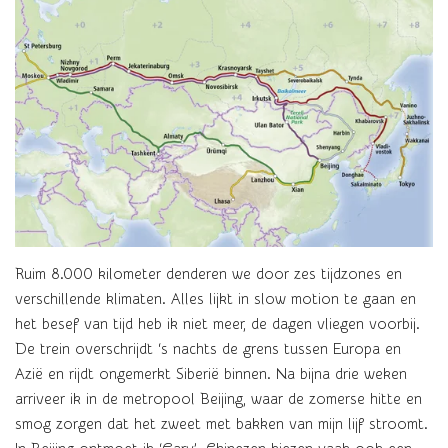
Ruim 8.000 kilometer denderen we door zes tijdzones en
verschillende klimaten. Alles lijkt in slow motion te gaan en
het besef van tijd heb ik niet meer, de dagen vliegen voorbij.
De trein overschrijdt ‘s nachts de grens tussen Europa en
Azië en rijdt ongemerkt Siberië binnen. Na bijna drie weken
arriveer ik in de metropool Beijing, waar de zomerse hitte en
smog zorgen dat het zweet met bakken van mijn lijf stroomt.