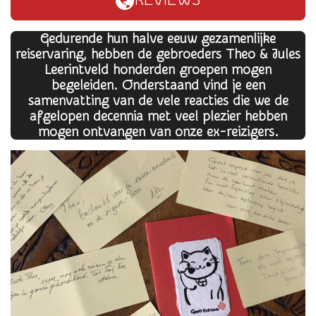
REVIEWS
Gedurende hun halve eeuw gezamenlijke
reiservaring, hebben de gebroeders Theo & Jules
Leerintveld honderden groepen mogen
begeleiden. Onderstaand vind je een
samenvatting van de vele reacties die we de
afgelopen decennia met veel plezier hebben
mogen ontvangen van onze ex-reizigers.