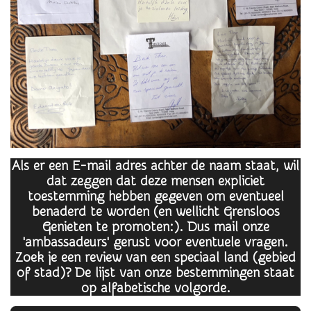
Als er een E-mail adres achter de naam staat, wil
dat zeggen dat deze mensen expliciet
toestemming hebben gegeven om eventueel
benaderd te worden (en wellicht Grensloos
Genieten te promoten:). Dus mail onze
'ambassadeurs' gerust voor eventuele vragen.
Zoek je een review van een speciaal land (gebied
of stad)? De lijst van onze bestemmingen staat
op alfabetische volgorde.