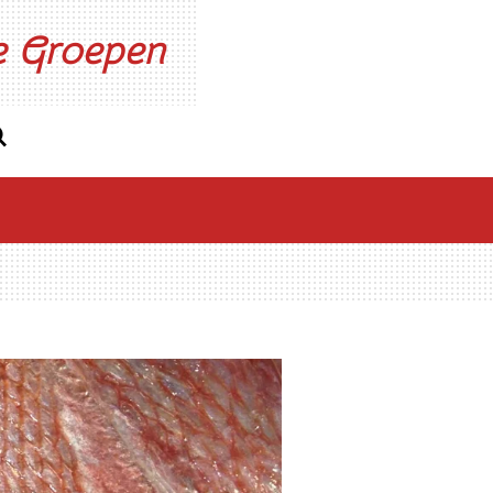
ne Groepen