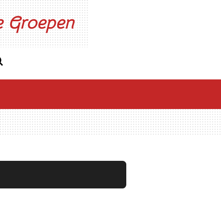
ne Groepen