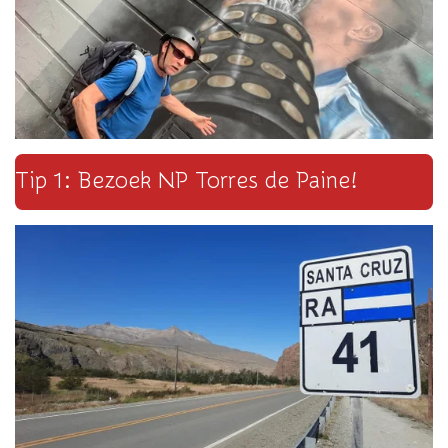
Tip 1: Bezoek NP Torres de Paine!