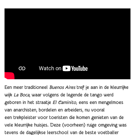
Een meer traditioneel
Buenos Aires
tref je aan in de kleurrijke
wijk
La Boca
, waar volgens de legende de tango werd
geboren in het straatje
El Caminito,
eens een mengelmoes
van anarchisten, bordelen en arbeiders, nu vooral
een trekpleister voor toeristen die komen genieten van de
vele kleurrijke huisjes. Deze (voorheen) ruige omgeving was
tevens de dagelijkse leerschool van de beste voetballer